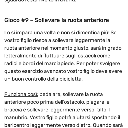
Gioco #9 – Sollevare la ruota anteriore
Lo si impara una volta e non si dimentica più! Se
vostro figlio riesce a sollevare leggermente la
ruota anteriore nel momento giusto, sarà in grado
letteralmente di fluttuare sugli ostacoli come
radici e bordi del marciapiede. Per poter svolgere
questo esercizio avanzato vostro figlio deve avere
un buon controllo della bicicletta.
Funziona così:
pedalare, sollevare la ruota
anteriore poco prima dell'ostacolo, piegare le
braccia e sollevare leggermente verso l'alto il
manubrio. Vostro figlio potrà aiutarsi spostando il
baricentro leggermente verso dietro. Quando sarà