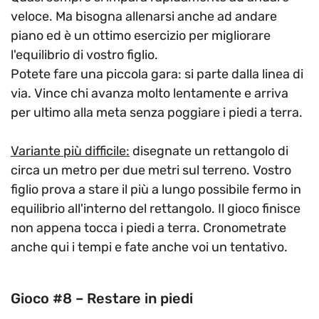
veloce. Ma bisogna allenarsi anche ad andare
piano ed è un ottimo esercizio per migliorare
l'equilibrio di vostro figlio.
Potete fare una piccola gara: si parte dalla linea di
via. Vince chi avanza molto lentamente e arriva
per ultimo alla meta senza poggiare i piedi a terra.
Variante più difficile:
disegnate un rettangolo di
circa un metro per due metri sul terreno. Vostro
figlio prova a stare il più a lungo possibile fermo in
equilibrio all'interno del rettangolo. Il gioco finisce
non appena tocca i piedi a terra. Cronometrate
anche qui i tempi e fate anche voi un tentativo.
Gioco #8 – Restare in piedi