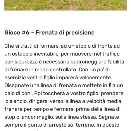
Gioco #6 – Frenata di precisione
Che si tratti di fermarsi ad un stop o di fronte ad
un ostacolo inevitabile, per muoversi nel traffico
con sicurezza è necessario padroneggiare l'abilità
di frenare in modo controllato. Con un po' di
esercizio vostro figlio imparerà velocemente.
Disegnate una linea di frenata o mettete in fila un
paio di coni. Poi toccherà a vostro figlio: prendere
lo slancio, dirigersi verso la linea a velocità media,
frenare per tempo e fermarsi prima della linea di
stop o, ancor meglio, sulla linea stessa. Segnate
sempre il punto di arresto sul terreno. In questo