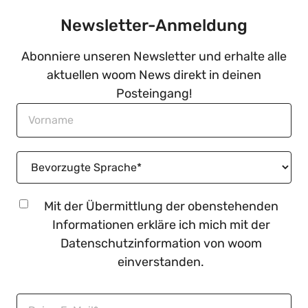
Newsletter-Anmeldung
Abonniere unseren Newsletter und erhalte alle
aktuellen woom News direkt in deinen
Posteingang!
Mit der Übermittlung der obenstehenden
Informationen erkläre ich mich mit der
Datenschutzinformation
von woom
einverstanden.