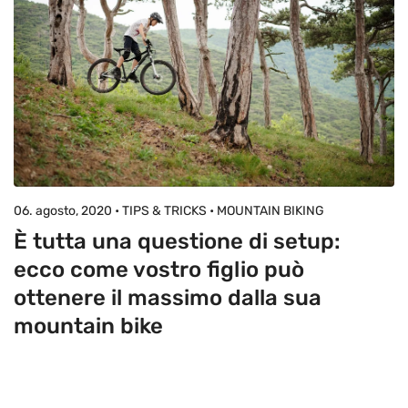
06. agosto, 2020 • TIPS & TRICKS • MOUNTAIN BIKING
È tutta una questione di setup:
ecco come vostro figlio può
ottenere il massimo dalla sua
mountain bike