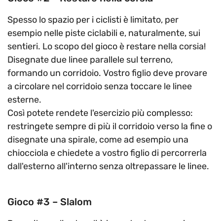
Spesso lo spazio per i ciclisti è limitato, per
esempio nelle piste ciclabili e, naturalmente, sui
sentieri. Lo scopo del gioco è restare nella corsia!
Disegnate due linee parallele sul terreno,
formando un corridoio. Vostro figlio deve provare
a circolare nel corridoio senza toccare le linee
esterne.
Così potete rendete l'esercizio più complesso:
restringete sempre di più il corridoio verso la fine o
disegnate una spirale, come ad esempio una
chiocciola e chiedete a vostro figlio di percorrerla
dall'esterno all'interno senza oltrepassare le linee.
Gioco #3 – Slalom