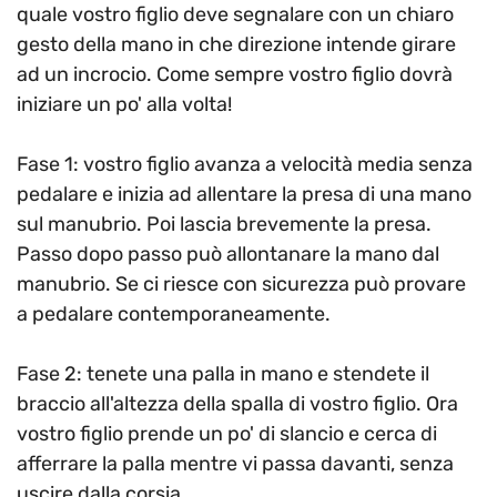
quale vostro figlio deve segnalare con un chiaro
gesto della mano in che direzione intende girare
ad un incrocio. Come sempre vostro figlio dovrà
iniziare un po' alla volta!
Fase 1: vostro figlio avanza a velocità media senza
pedalare e inizia ad allentare la presa di una mano
sul manubrio. Poi lascia brevemente la presa.
Passo dopo passo può allontanare la mano dal
manubrio. Se ci riesce con sicurezza può provare
a pedalare contemporaneamente.
Fase 2: tenete una palla in mano e stendete il
braccio all'altezza della spalla di vostro figlio. Ora
vostro figlio prende un po' di slancio e cerca di
afferrare la palla mentre vi passa davanti, senza
uscire dalla corsia.