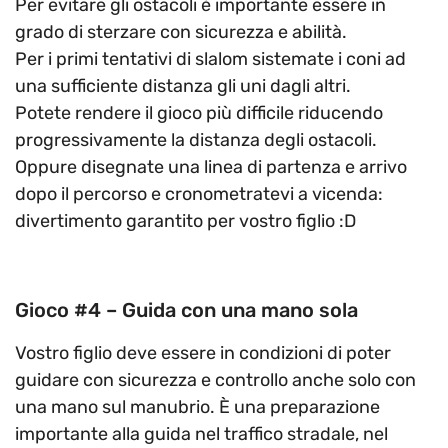
Per evitare gli ostacoli è importante essere in
grado di sterzare con sicurezza e abilità.
Per i primi tentativi di slalom sistemate i coni ad
una sufficiente distanza gli uni dagli altri.
Potete rendere il gioco più difficile riducendo
progressivamente la distanza degli ostacoli.
Oppure disegnate una linea di partenza e arrivo
dopo il percorso e cronometratevi a vicenda:
divertimento garantito per vostro figlio :D
Gioco #4 – Guida con una mano sola
Vostro figlio deve essere in condizioni di poter
guidare con sicurezza e controllo anche solo con
una mano sul manubrio. È una preparazione
importante alla guida nel traffico stradale, nel