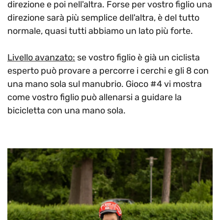
direzione e poi nell'altra. Forse per vostro figlio una
direzione sarà più semplice dell'altra, è del tutto
normale, quasi tutti abbiamo un lato più forte.
Livello avanzato:
se vostro figlio è già un ciclista
esperto può provare a percorre i cerchi e gli 8 con
una mano sola sul manubrio. Gioco #4 vi mostra
come vostro figlio può allenarsi a guidare la
bicicletta con una mano sola.