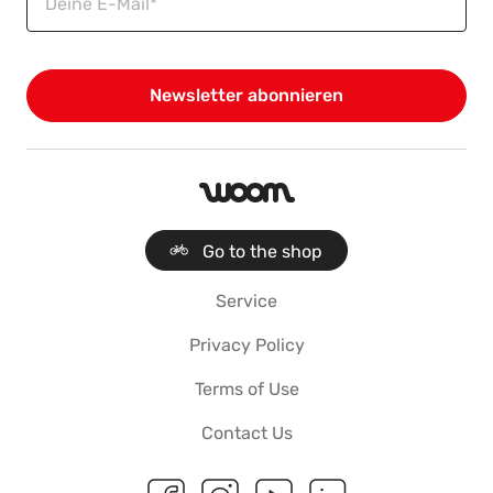
woom
Go to the shop
Service
Privacy Policy
Terms of Use
Contact Us