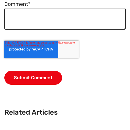
Comment
*
Related Articles