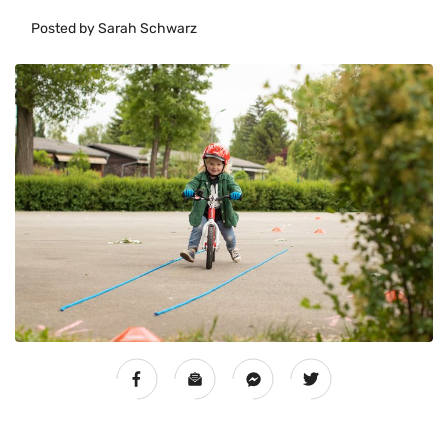
Posted by Sarah Schwarz