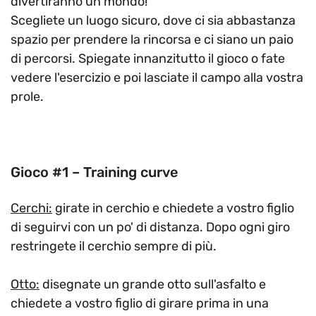
divertiranno un mondo!
Scegliete un luogo sicuro, dove ci sia abbastanza
spazio per prendere la rincorsa e ci siano un paio
di percorsi. Spiegate innanzitutto il gioco o fate
vedere l'esercizio e poi lasciate il campo alla vostra
prole.
Gioco #1 – Training curve
Cerchi:
girate in cerchio e chiedete a vostro figlio
di seguirvi con un po' di distanza. Dopo ogni giro
restringete il cerchio sempre di più.
Otto:
disegnate un grande otto sull'asfalto e
chiedete a vostro figlio di girare prima in una