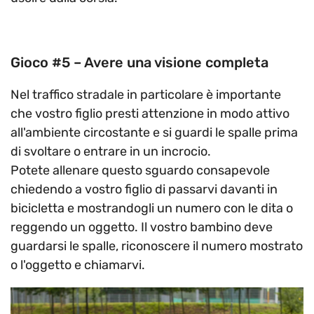
Gioco #5 – Avere una visione completa
Nel traffico stradale in particolare è importante
che vostro figlio presti attenzione in modo attivo
all'ambiente circostante e si guardi le spalle prima
di svoltare o entrare in un incrocio.
Potete allenare questo sguardo consapevole
chiedendo a vostro figlio di passarvi davanti in
bicicletta e mostrandogli un numero con le dita o
reggendo un oggetto. Il vostro bambino deve
guardarsi le spalle, riconoscere il numero mostrato
o l'oggetto e chiamarvi.