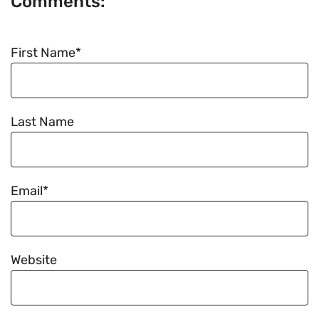
Comments:
First Name
*
Last Name
Email
*
Website