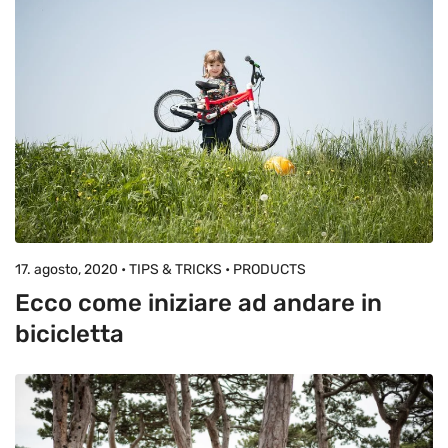
17. agosto, 2020 • TIPS & TRICKS • PRODUCTS
Ecco come iniziare ad andare in
bicicletta