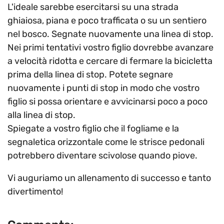
L'ideale sarebbe esercitarsi su una strada
ghiaiosa, piana e poco trafficata o su un sentiero
nel bosco. Segnate nuovamente una linea di stop.
Nei primi tentativi vostro figlio dovrebbe avanzare
a velocità ridotta e cercare di fermare la bicicletta
prima della linea di stop. Potete segnare
nuovamente i punti di stop in modo che vostro
figlio si possa orientare e avvicinarsi poco a poco
alla linea di stop.
Spiegate a vostro figlio che il fogliame e la
segnaletica orizzontale come le strisce pedonali
potrebbero diventare scivolose quando piove.
Vi auguriamo un allenamento di successo e tanto
divertimento!