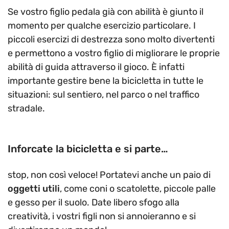
Se vostro figlio pedala già con abilità è giunto il
momento per qualche esercizio particolare. I
piccoli esercizi di destrezza sono molto divertenti
e permettono a vostro figlio di migliorare le proprie
abilità di guida attraverso il gioco. È infatti
importante gestire bene la bicicletta in tutte le
situazioni: sul sentiero, nel parco o nel traffico
stradale.
Inforcate la bicicletta e si parte…
stop, non così veloce! Portatevi anche un paio di
oggetti utili
, come coni o scatolette, piccole palle
e gesso per il suolo. Date libero sfogo alla
creatività, i vostri figli non si annoieranno e si