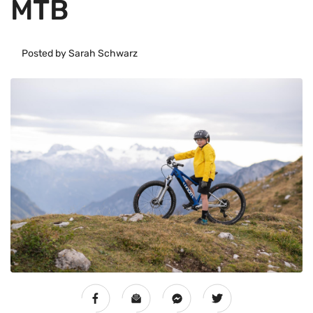
MTB
Posted by Sarah Schwarz