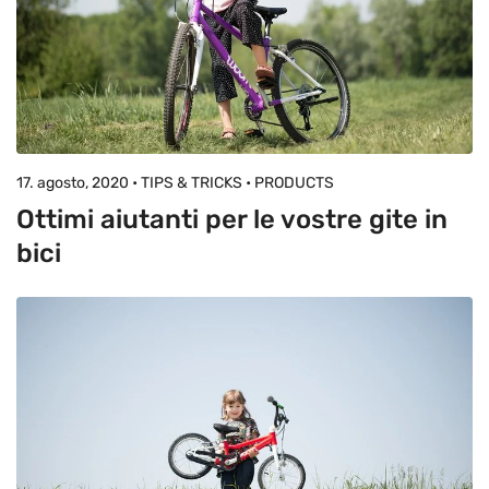
17. agosto, 2020 • TIPS & TRICKS • PRODUCTS
Ottimi aiutanti per le vostre gite in
bici