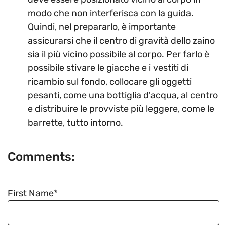
modo che non interferisca con la guida.
Quindi, nel prepararlo, è importante
assicurarsi che il centro di gravità dello zaino
sia il più vicino possibile al corpo. Per farlo è
possibile stivare le giacche e i vestiti di
ricambio sul fondo, collocare gli oggetti
pesanti, come una bottiglia d'acqua, al centro
e distribuire le provviste più leggere, come le
barrette, tutto intorno.
Comments:
First Name
*