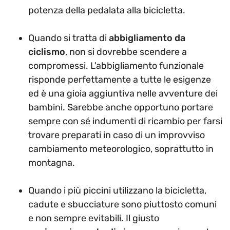
potenza della pedalata alla bicicletta.
Quando si tratta di
abbigliamento da
ciclismo
, non si dovrebbe scendere a
compromessi. L'abbigliamento funzionale
risponde perfettamente a tutte le esigenze
ed è una gioia aggiuntiva nelle avventure dei
bambini. Sarebbe anche opportuno portare
sempre con sé indumenti di ricambio per farsi
trovare preparati in caso di un improvviso
cambiamento meteorologico, soprattutto in
montagna.
Quando i più piccini utilizzano la bicicletta,
cadute e sbucciature sono piuttosto comuni
e non sempre evitabili. Il giusto