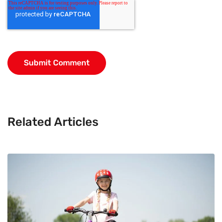
Related Articles