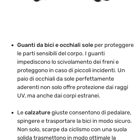
Guanti da bici e occhiali sole
per proteggere
le parti sensibili del corpo. I guanti
impediscono lo scivolamento dei freni e
proteggono in caso di piccoli incidenti. Un
paio di occhiali da sole perfettamente
aderenti non solo offre protezione dai raggi
UV, ma anche dai corpi estranei.
Le
calzature
giuste consentono di pedalare,
spingere e trasportare la bici in modo sicuro.
Non solo, scarpe da ciclismo con una suola
solida trasmettono in modo ottimale la