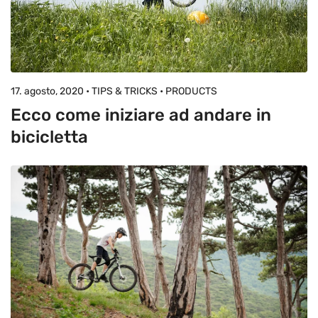
17. agosto, 2020 • TIPS & TRICKS • PRODUCTS
Ecco come iniziare ad andare in
bicicletta