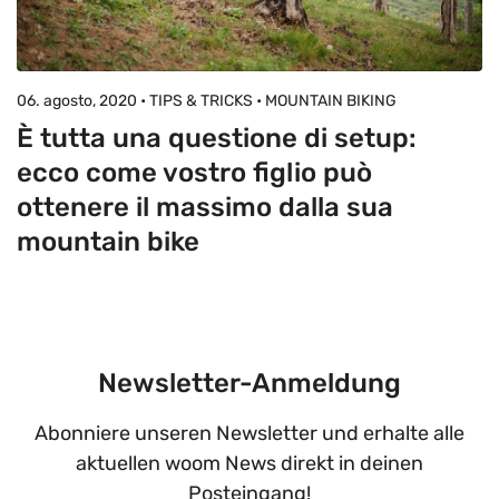
06. agosto, 2020 • TIPS & TRICKS • MOUNTAIN BIKING
È tutta una questione di setup:
ecco come vostro figlio può
ottenere il massimo dalla sua
mountain bike
Newsletter-Anmeldung
Abonniere unseren Newsletter und erhalte alle
aktuellen woom News direkt in deinen
Posteingang!