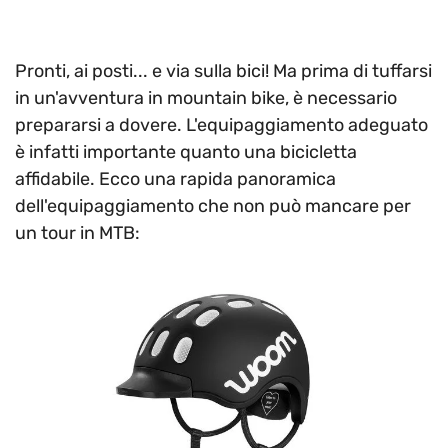
Pronti, ai posti... e via sulla bici! Ma prima di tuffarsi
in un'avventura in mountain bike, è necessario
prepararsi a dovere. L'equipaggiamento adeguato
è infatti importante quanto una bicicletta
affidabile. Ecco una rapida panoramica
dell'equipaggiamento che non può mancare per
un tour in MTB: