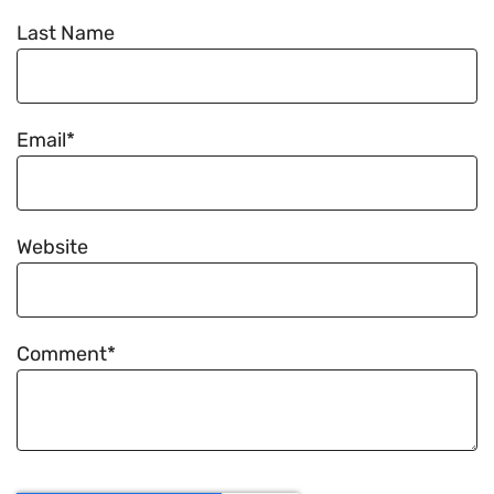
Last Name
Email
*
Website
Comment
*