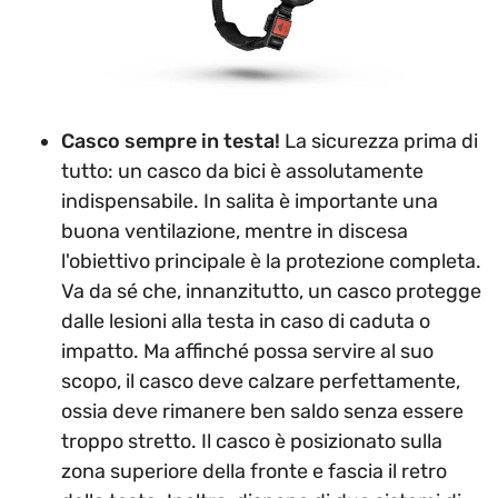
Casco sempre in testa!
La sicurezza prima di
tutto: un casco da bici è assolutamente
indispensabile. In salita è importante una
buona ventilazione, mentre in discesa
l'obiettivo principale è la protezione completa.
Va da sé che, innanzitutto, un casco protegge
dalle lesioni alla testa in caso di caduta o
impatto. Ma affinché possa servire al suo
scopo, il casco deve calzare perfettamente,
ossia deve rimanere ben saldo senza essere
troppo stretto. Il casco è posizionato sulla
zona superiore della fronte e fascia il retro