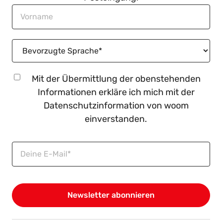
Mit der Übermittlung der obenstehenden
Informationen erkläre ich mich mit der
Datenschutzinformation
von woom
einverstanden.