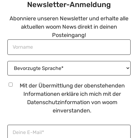
Newsletter-Anmeldung
Abonniere unseren Newsletter und erhalte alle
aktuellen woom News direkt in deinen
Posteingang!
Mit der Übermittlung der obenstehenden
Informationen erkläre ich mich mit der
Datenschutzinformation
von woom
einverstanden.